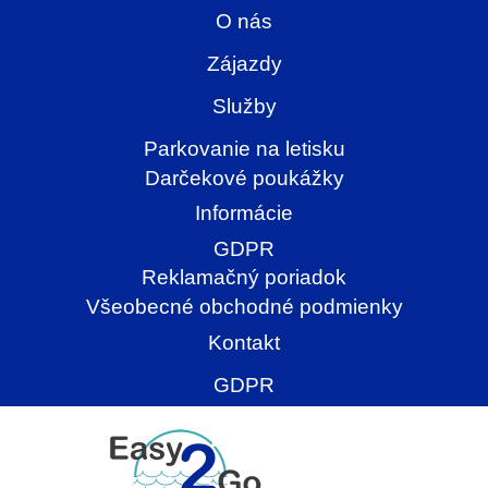
O nás
Zájazdy
Služby
Parkovanie na letisku
Darčekové poukážky
Informácie
GDPR
Reklamačný poriadok
Všeobecné obchodné podmienky
Kontakt
GDPR