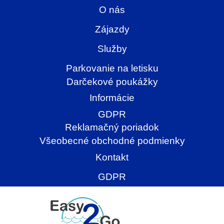
O nás
Zájazdy
Služby
Parkovanie na letisku
Darčekové poukážky
Informácie
GDPR
Reklamačný poriadok
Všeobecné obchodné podmienky
Kontakt
GDPR