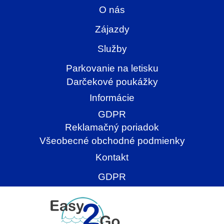
O nás
Zájazdy
Služby
Parkovanie na letisku
Darčekové poukážky
Informácie
GDPR
Reklamačný poriadok
Všeobecné obchodné podmienky
Kontakt
GDPR