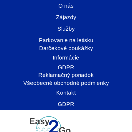
O nás
Zájazdy
Služby
Parkovanie na letisku
Darčekové poukážky
Informácie
GDPR
Reklamačný poriadok
Všeobecné obchodné podmienky
Kontakt
GDPR