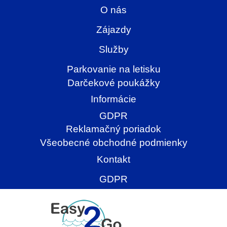
O nás
Zájazdy
Služby
Parkovanie na letisku
Darčekové poukážky
Informácie
GDPR
Reklamačný poriadok
Všeobecné obchodné podmienky
Kontakt
GDPR