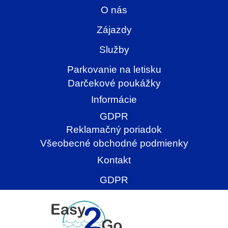
O nás
Zájazdy
Služby
Parkovanie na letisku
Darčekové poukážky
Informácie
GDPR
Reklamačný poriadok
Všeobecné obchodné podmienky
Kontakt
GDPR