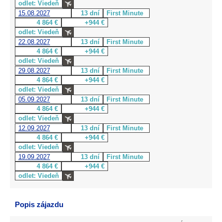
odlet: Viedeň
15.08.2027
13 dní
First Minute
4 864 €
+944 €
odlet: Viedeň
22.08.2027
13 dní
First Minute
4 864 €
+944 €
odlet: Viedeň
29.08.2027
13 dní
First Minute
4 864 €
+944 €
odlet: Viedeň
05.09.2027
13 dní
First Minute
4 864 €
+944 €
odlet: Viedeň
12.09.2027
13 dní
First Minute
4 864 €
+944 €
odlet: Viedeň
19.09.2027
13 dní
First Minute
4 864 €
+944 €
odlet: Viedeň
Popis zájazdu