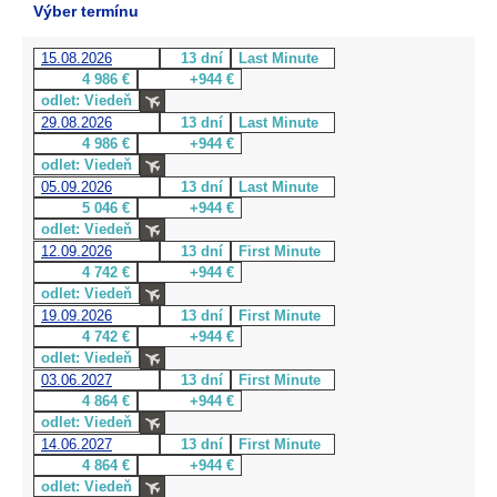
Výber termínu
15.08.2026
13 dní
Last Minute
4 986 €
+944 €
odlet: Viedeň
29.08.2026
13 dní
Last Minute
4 986 €
+944 €
odlet: Viedeň
05.09.2026
13 dní
Last Minute
5 046 €
+944 €
odlet: Viedeň
12.09.2026
13 dní
First Minute
4 742 €
+944 €
odlet: Viedeň
19.09.2026
13 dní
First Minute
4 742 €
+944 €
odlet: Viedeň
03.06.2027
13 dní
First Minute
4 864 €
+944 €
odlet: Viedeň
14.06.2027
13 dní
First Minute
4 864 €
+944 €
odlet: Viedeň