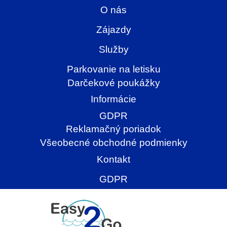
O nás
Zájazdy
Služby
Parkovanie na letisku
Darčekové poukážky
Informácie
GDPR
Reklamačný poriadok
Všeobecné obchodné podmienky
Kontakt
GDPR