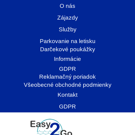
O nás
Zájazdy
Služby
Parkovanie na letisku
Darčekové poukážky
Informácie
GDPR
Reklamačný poriadok
Všeobecné obchodné podmienky
Kontakt
GDPR