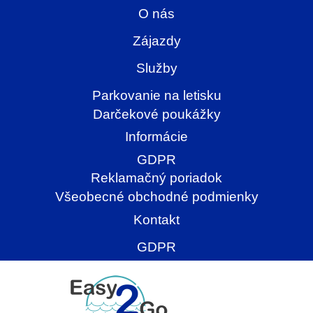
O nás
Zájazdy
Služby
Parkovanie na letisku
Darčekové poukážky
Informácie
GDPR
Reklamačný poriadok
Všeobecné obchodné podmienky
Kontakt
GDPR