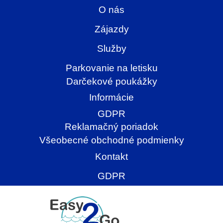
O nás
Zájazdy
Služby
Parkovanie na letisku
Darčekové poukážky
Informácie
GDPR
Reklamačný poriadok
Všeobecné obchodné podmienky
Kontakt
GDPR