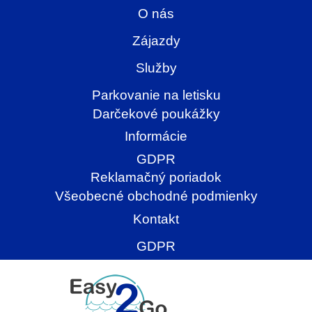
O nás
Zájazdy
Služby
Parkovanie na letisku
Darčekové poukážky
Informácie
GDPR
Reklamačný poriadok
Všeobecné obchodné podmienky
Kontakt
GDPR