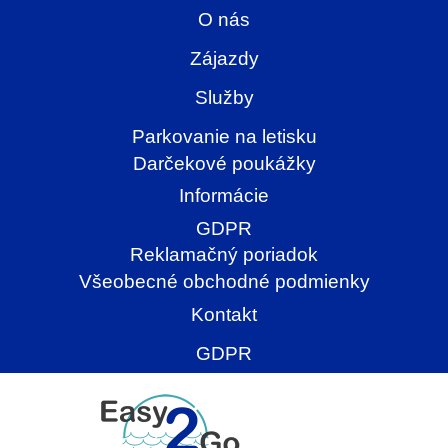
O nás
Zájazdy
Služby
Parkovanie na letisku
Darčekové poukážky
Informácie
GDPR
Reklamačný poriadok
Všeobecné obchodné podmienky
Kontakt
GDPR