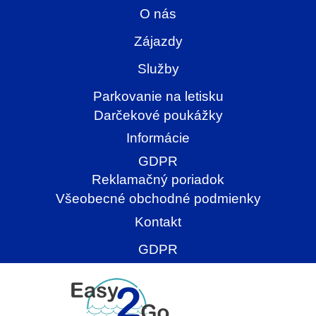
O nás
Zájazdy
Služby
Parkovanie na letisku
Darčekové poukážky
Informácie
GDPR
Reklamačný poriadok
Všeobecné obchodné podmienky
Kontakt
GDPR