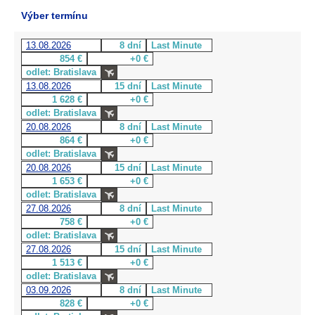
Výber termínu
13.08.2026
8 dní
Last Minute
854 €
+0 €
odlet: Bratislava
13.08.2026
15 dní
Last Minute
1 628 €
+0 €
odlet: Bratislava
20.08.2026
8 dní
Last Minute
864 €
+0 €
odlet: Bratislava
20.08.2026
15 dní
Last Minute
1 653 €
+0 €
odlet: Bratislava
27.08.2026
8 dní
Last Minute
758 €
+0 €
odlet: Bratislava
27.08.2026
15 dní
Last Minute
1 513 €
+0 €
odlet: Bratislava
03.09.2026
8 dní
Last Minute
828 €
+0 €