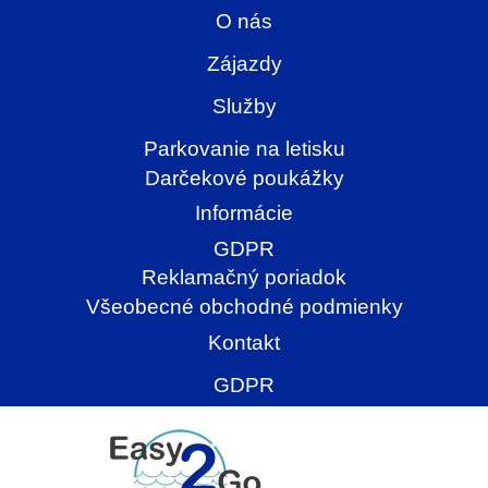
O nás
Zájazdy
Služby
Parkovanie na letisku
Darčekové poukážky
Informácie
GDPR
Reklamačný poriadok
Všeobecné obchodné podmienky
Kontakt
GDPR