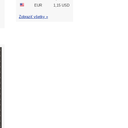
EUR
1,15 USD
Zobraziť všetky »