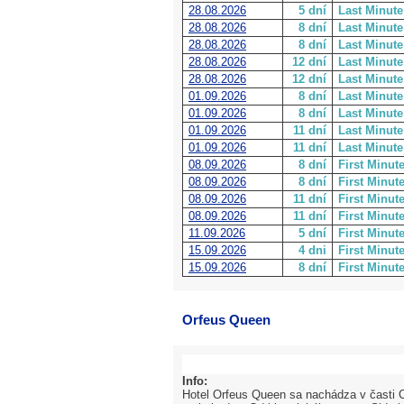
28.08.2026
5 dní
Last Minute
28.08.2026
8 dní
Last Minute
28.08.2026
8 dní
Last Minute
28.08.2026
12 dní
Last Minute
28.08.2026
12 dní
Last Minute
01.09.2026
8 dní
Last Minute
01.09.2026
8 dní
Last Minute
01.09.2026
11 dní
Last Minute
01.09.2026
11 dní
Last Minute
08.09.2026
8 dní
First Minut
08.09.2026
8 dní
First Minut
08.09.2026
11 dní
First Minut
08.09.2026
11 dní
First Minut
11.09.2026
5 dní
First Minut
15.09.2026
4 dni
First Minut
15.09.2026
8 dní
First Minut
Orfeus Queen
Info:
Hotel Orfeus Queen sa nachádza v časti C