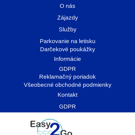
O nás
Zájazdy
Služby
Parkovanie na letisku
Darčekové poukážky
Informácie
GDPR
Reklamačný poriadok
Všeobecné obchodné podmienky
Kontakt
GDPR