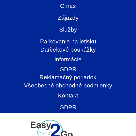
O nás
Zájazdy
Služby
Parkovanie na letisku
Darčekové poukážky
Informácie
GDPR
Reklamačný poriadok
Všeobecné obchodné podmienky
Kontakt
GDPR