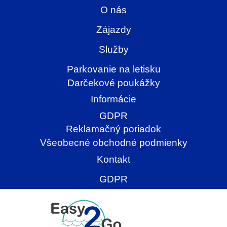
O nás
Zájazdy
Služby
Parkovanie na letisku
Darčekové poukážky
Informácie
GDPR
Reklamačný poriadok
Všeobecné obchodné podmienky
Kontakt
GDPR