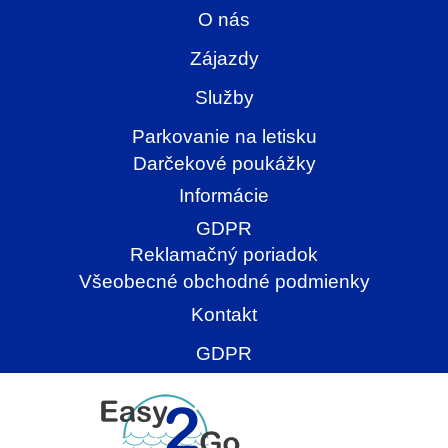
O nás
Zájazdy
Služby
Parkovanie na letisku
Darčekové poukážky
Informácie
GDPR
Reklamačný poriadok
Všeobecné obchodné podmienky
Kontakt
GDPR