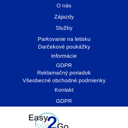
O nás
Zájazdy
Služby
Parkovanie na letisku
Darčekové poukážky
Informácie
GDPR
Reklamačný poriadok
Všeobecné obchodné podmienky
Kontakt
GDPR