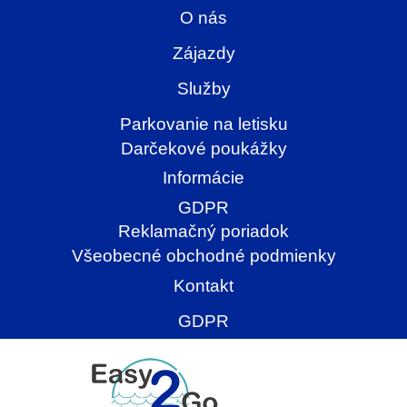
O nás
Zájazdy
Služby
Parkovanie na letisku
Darčekové poukážky
Informácie
GDPR
Reklamačný poriadok
Všeobecné obchodné podmienky
Kontakt
GDPR